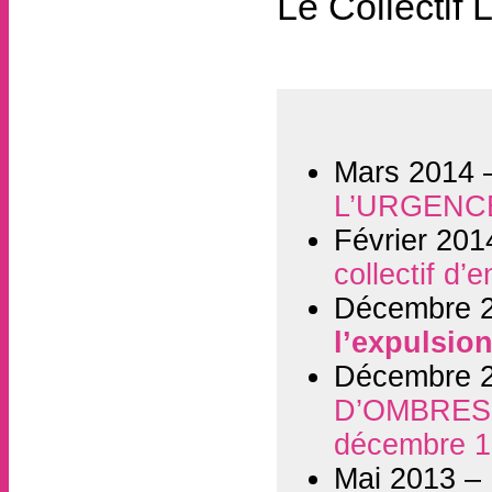
Le Collectif
Mars 2014
L’URGENCE
Février 20
collectif d’
Décembre 
l’expulsio
Décembre 
D’OMBRES 
décembre 
Mai 2013 –