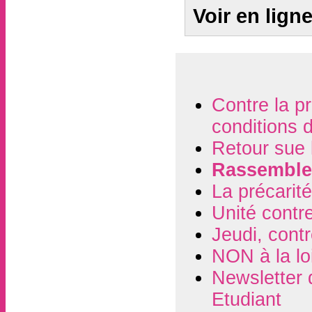
Voir en lign
Contre la pr
conditions 
Retour sue 
Rassemblem
La précarité
Unité contre
Jeudi, contr
NON à la lo
Newsletter 
Etudiant