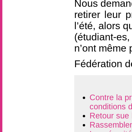
Nous demando
retirer leur
l’été, alors 
(étudiant-es
n’ont même p
Fédération d
Contre la pr
conditions 
Retour sue 
Rassembleme