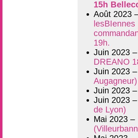
15h Bellec
Août 2023 
lesBIennes i
commandant 
19h.
Juin 2023 
DREANO 1
Juin 2023 
Augagneur)
Juin 2023 
Juin 2023 
de Lyon)
Mai 2023 –
(Villeurban