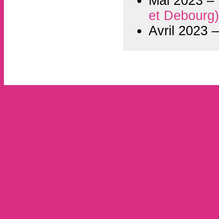
Mai 2023 –
et Debourg
Avril 2023 