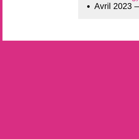
Avril 2023 