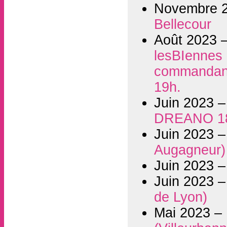
Novembre 
Bellecour
Août 2023 
lesBIennes i
commandant 
19h.
Juin 2023 
DREANO 1
Juin 2023 
Augagneur)
Juin 2023 
Juin 2023 
de Lyon)
Mai 2023 –