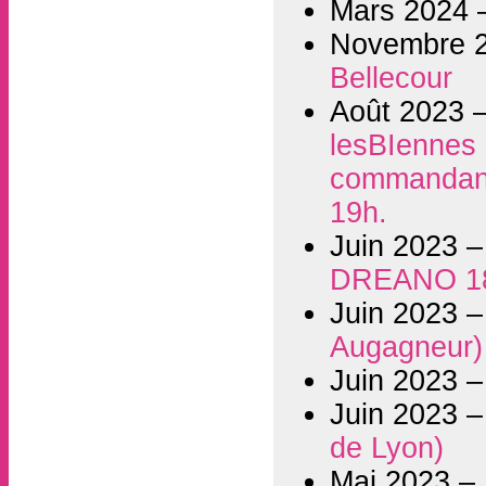
Mars 2024
Novembre 
Bellecour
Août 2023 
lesBIennes i
commandant 
19h.
Juin 2023 
DREANO 1
Juin 2023 
Augagneur)
Juin 2023 
Juin 2023 
de Lyon)
Mai 2023 –