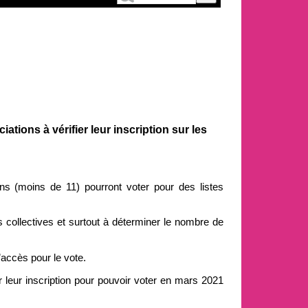
ations à vérifier leur inscription sur les
ons (moins de 11) pourront voter pour des listes
s collectives et surtout à déterminer le nombre de
accès pour le vote.
r leur inscription pour pouvoir voter en mars 2021