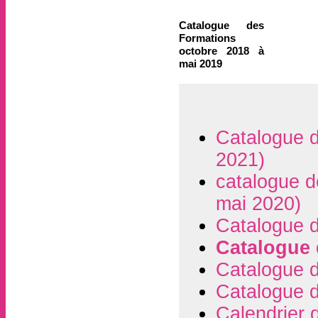
Catalogue des
Formations
octobre 2018 à
mai 2019
Catalogue d
2021)
catalogue d
mai 2020)
Catalogue d
Catalogue 
Catalogue 
Catalogue 
Calendrier 