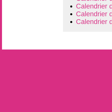
Calendrier 
Calendrier 
Calendrier 