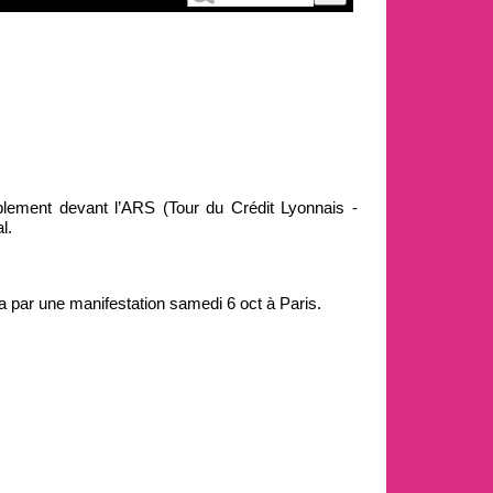
lement devant l’ARS (Tour du Crédit Lyonnais -
l.
a par une manifestation samedi 6 oct à Paris.