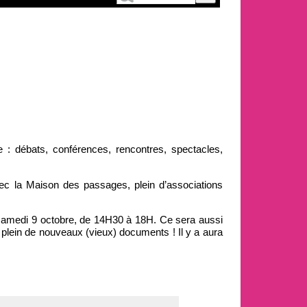
e : débats, conférences, rencontres, spectacles,
vec la Maison des passages, plein d’associations
 samedi 9 octobre, de 14H30 à 18H. Ce sera aussi
 plein de nouveaux (vieux) documents ! Il y a aura