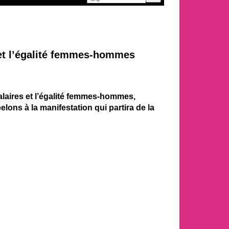
s et l’égalité femmes-hommes
salaires et l’égalité femmes-hommes,
lons à la manifestation qui partira de la