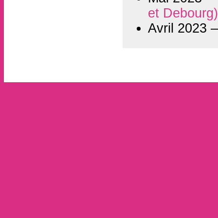
et Debourg
Avril 2023 