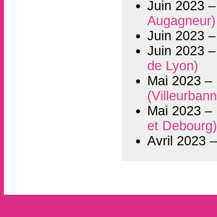
Juin 2023 
Augagneur)
Juin 2023 
Juin 2023 
de Lyon)
Mai 2023 –
(Villeurban
Mai 2023 –
et Debourg
Avril 2023 