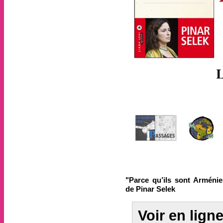
"Parce qu’ils sont Arménie
de Pinar Selek
Voir en lign