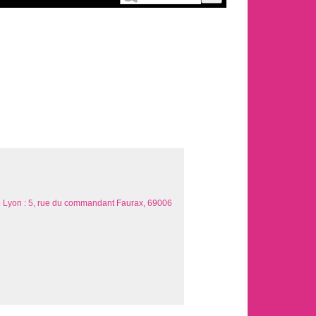
de Lyon : 5, rue du commandant Faurax, 69006