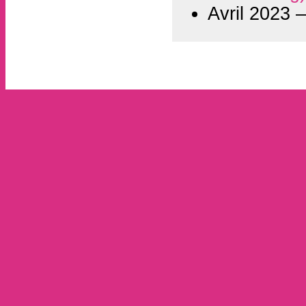
Avril 2023 