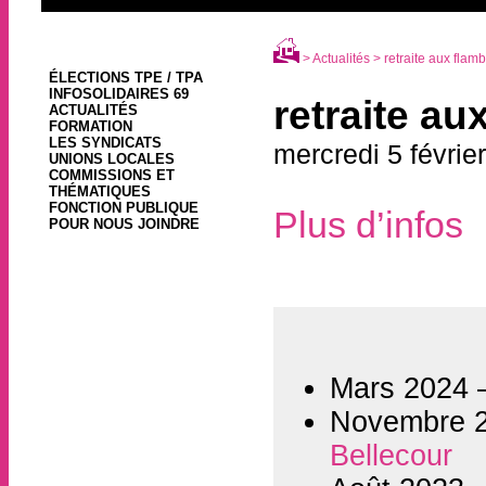
>
Actualités
> retraite aux flam
ÉLECTIONS TPE / TPA
INFOSOLIDAIRES 69
retraite au
ACTUALITÉS
FORMATION
LES SYNDICATS
mercredi 5 févrie
UNIONS LOCALES
COMMISSIONS ET
THÉMATIQUES
FONCTION PUBLIQUE
Plus d’infos
POUR NOUS JOINDRE
Mars 2024
Novembre 
Bellecour