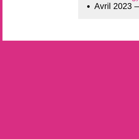
Avril 2023 