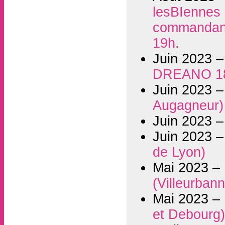
lesBIennes i
commandant 
19h.
Juin 2023 
DREANO 1
Juin 2023 
Augagneur)
Juin 2023 
Juin 2023 
de Lyon)
Mai 2023 –
(Villeurban
Mai 2023 –
et Debourg