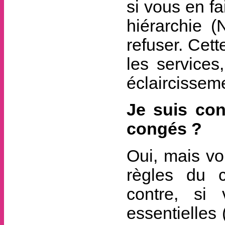
si vous en fa
hiérarchie 
refuser. Cett
les services
éclaircisseme
Je suis con
congés ?
Oui, mais vo
règles du 
contre, si
essentielles