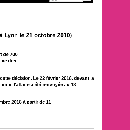
à Lyon le 21 octobre 2010)
rt de 700
orme des
cette décision. Le 22 février 2018, devant la
ente, l’affaire a été renvoyée au 13
bre 2018 à partir de 11 H