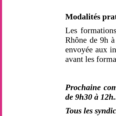
Modalités prat
Les formations
Rhône de 9h à 
envoyée aux ins
avant les forma
Prochaine com
de 9h30 à 12h.
Tous les syndic