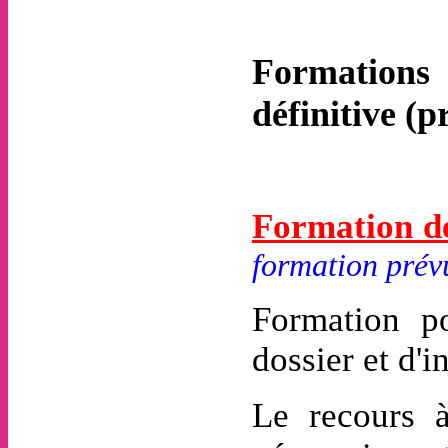
Formations 
définitive (
Formation d
formation prév
Formation p
dossier et d'
Le recours à