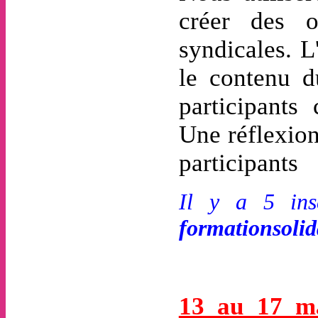
créer des o
syndicales. L'
le contenu d
participants
Une réflexion
participants
Il y a 5 insc
formationsoli
13 au 17 m