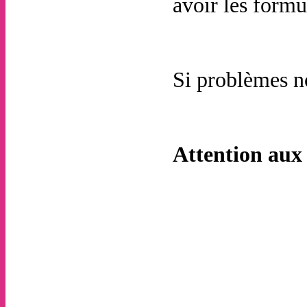
avoir les formu
Si problèmes n
Attention aux