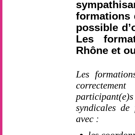
sympathisan
formations 
possible d’
Les format
Rhône et ou
Les formations
correctement
participant(e)
syndicales de 
avec :