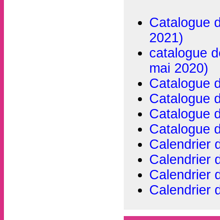
Catalogue d
2021)
catalogue d
mai 2020)
Catalogue d
Catalogue 
Catalogue 
Catalogue 
Calendrier 
Calendrier 
Calendrier 
Calendrier 