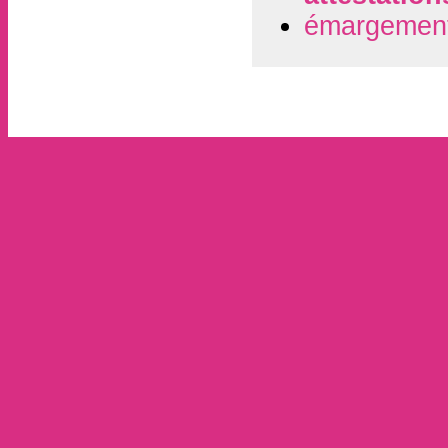
émargement