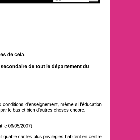
es de cela.
 secondaire de tout le département du
nos conditions d’enseignement, même si l’éducation
par le bas et bien d’autres choses encore.
t le 06/05/2007)
iquable car les plus privilégiés habitent en centre