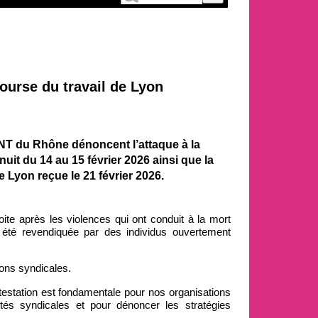
ourse du travail de Lyon
NT du Rhône dénoncent l’attaque à la
uit du 14 au 15 février 2026 ainsi que la
 Lyon reçue le 21 février 2026.
ite après les violences qui ont conduit à la mort
a été revendiquée par des individus ouvertement
ons syndicales.
ntestation est fondamentale pour nos organisations
ertés syndicales et pour dénoncer les stratégies