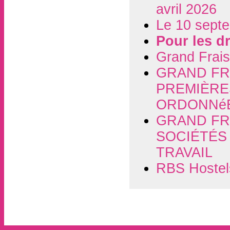
avril 2026
Le 10 septe
Pour les d
Grand Frais
GRAND FRA
PREMIÈRE
ORDONNéE
GRAND FR
SOCIÉTÉS
TRAVAIL
RBS Hostels