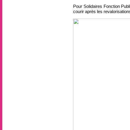
Pour Solidaires Fonction Publ
courir après les revalorisatio