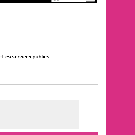
et les services publics